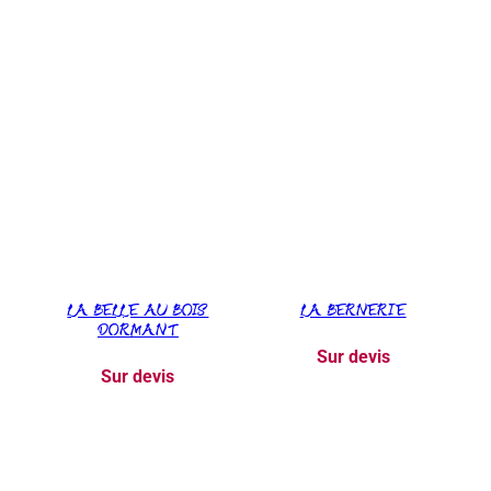
LA BELLE AU BOIS
LA BERNERIE
DORMANT
Sur devis
Sur devis