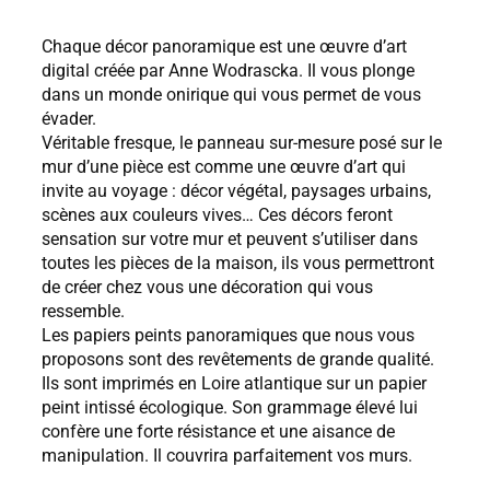
Chaque décor panoramique est une œuvre d’art
digital créée par Anne Wodrascka. Il vous plonge
dans un monde onirique qui vous permet de vous
évader.
Véritable fresque, le panneau sur-mesure posé sur le
mur d’une pièce est comme une œuvre d’art qui
invite au voyage : décor végétal, paysages urbains,
scènes aux couleurs vives… Ces décors feront
sensation sur votre mur et peuvent s’utiliser dans
toutes les pièces de la maison, ils vous permettront
de créer chez vous une décoration qui vous
ressemble.
Les papiers peints panoramiques que nous vous
proposons sont des revêtements de grande qualité.
Ils sont imprimés en Loire atlantique sur un papier
peint intissé écologique. Son grammage élevé lui
confère une forte résistance et une aisance de
manipulation. Il couvrira parfaitement vos murs.