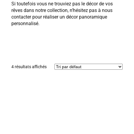
Si toutefois vous ne trouviez pas le décor de vos
rêves dans notre collection, n’hésitez pas à nous
contacter pour réaliser un décor panoramique
personnalisé.
4 résultats affichés