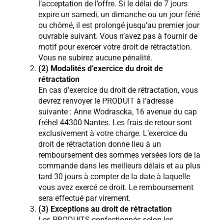
l’acceptation de l’offre. Si le délai de 7 jours
expire un samedi, un dimanche ou un jour férié
ou chômé, il est prolongé jusqu’au premier jour
ouvrable suivant. Vous n’avez pas à fournir de
motif pour exercer votre droit de rétractation.
Vous ne subirez aucune pénalité.
(2) Modalités d’exercice du droit de
rétractation
En cas d’exercice du droit de rétractation, vous
devrez renvoyer le PRODUIT à l’adresse
suivante : Anne Wodrascka, 16 avenue du cap
fréhel 44300 Nantes. Les frais de retour sont
exclusivement à votre charge. L’exercice du
droit de rétractation donne lieu à un
remboursement des sommes versées lors de la
commande dans les meilleurs délais et au plus
tard 30 jours à compter de la date à laquelle
vous avez exercé ce droit. Le remboursement
sera effectué par virement.
(3) Exceptions au droit de rétractation
Les PRODUITS confectionnés selon les