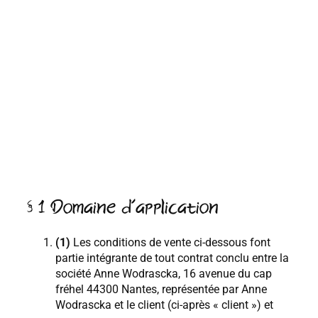
§ 1 Domaine d’application
(1)
Les conditions de vente ci-dessous font
partie intégrante de tout contrat conclu entre la
société Anne Wodrascka, 16 avenue du cap
fréhel 44300 Nantes, représentée par Anne
Wodrascka et le client (ci-après « client ») et