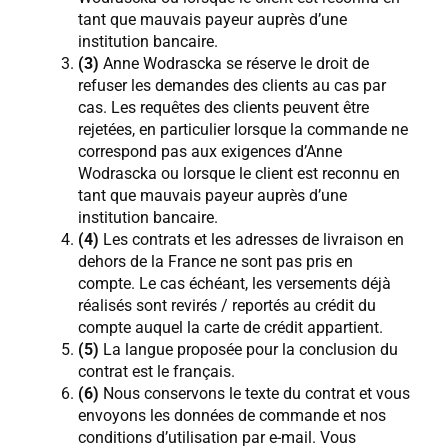
tant que mauvais payeur auprès d’une
institution bancaire.
(3)
Anne Wodrascka se réserve le droit de
refuser les demandes des clients au cas par
cas. Les requêtes des clients peuvent être
rejetées, en particulier lorsque la commande ne
correspond pas aux exigences d’Anne
Wodrascka ou lorsque le client est reconnu en
tant que mauvais payeur auprès d’une
institution bancaire.
(4)
Les contrats et les adresses de livraison en
dehors de la France ne sont pas pris en
compte. Le cas échéant, les versements déjà
réalisés sont revirés / reportés au crédit du
compte auquel la carte de crédit appartient.
(5)
La langue proposée pour la conclusion du
contrat est le français.
(6)
Nous conservons le texte du contrat et vous
envoyons les données de commande et nos
conditions d’utilisation par e-mail. Vous