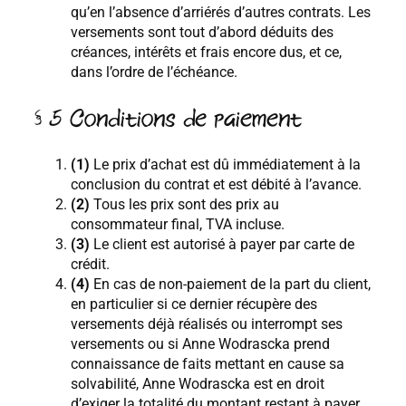
qu’en l’absence d’arriérés d’autres contrats. Les
versements sont tout d’abord déduits des
créances, intérêts et frais encore dus, et ce,
dans l’ordre de l’échéance.
§ 5 Conditions de paiement
(1)
Le prix d’achat est dû immédiatement à la
conclusion du contrat et est débité à l’avance.
(2)
Tous les prix sont des prix au
consommateur final, TVA incluse.
(3)
Le client est autorisé à payer par carte de
crédit.
(4)
En cas de non-paiement de la part du client,
en particulier si ce dernier récupère des
versements déjà réalisés ou interrompt ses
versements ou si Anne Wodrascka prend
connaissance de faits mettant en cause sa
solvabilité, Anne Wodrascka est en droit
d’exiger la totalité du montant restant à payer.