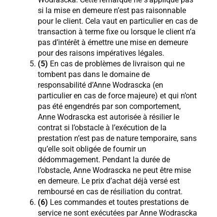
si la mise en demeure n’est pas raisonnable
pour le client. Cela vaut en particulier en cas de
transaction à terme fixe ou lorsque le client n’a
pas d’intérêt à émettre une mise en demeure
pour des raisons impératives légales.
(5)
En cas de problèmes de livraison qui ne
tombent pas dans le domaine de
responsabilité d’Anne Wodrascka (en
particulier en cas de force majeure) et qui n’ont
pas été engendrés par son comportement,
Anne Wodrascka est autorisée à résilier le
contrat si l’obstacle à l’exécution de la
prestation n’est pas de nature temporaire, sans
qu’elle soit obligée de fournir un
dédommagement. Pendant la durée de
l’obstacle, Anne Wodrascka ne peut être mise
en demeure. Le prix d’achat déjà versé est
remboursé en cas de résiliation du contrat.
(6)
Les commandes et toutes prestations de
service ne sont exécutées par Anne Wodrascka