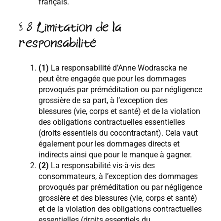
français.
§ 8 Limitation de la
responsabilité
(1)
La responsabilité d’Anne Wodrascka ne
peut être engagée que pour les dommages
provoqués par préméditation ou par négligence
grossière de sa part, à l’exception des
blessures (vie, corps et santé) et de la violation
des obligations contractuelles essentielles
(droits essentiels du cocontractant). Cela vaut
également pour les dommages directs et
indirects ainsi que pour le manque à gagner.
(2)
La responsabilité vis-à-vis des
consommateurs, à l’exception des dommages
provoqués par préméditation ou par négligence
grossière et des blessures (vie, corps et santé)
et de la violation des obligations contractuelles
essentielles (droits essentiels du