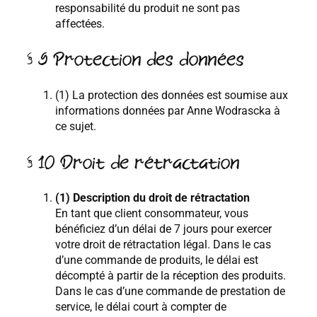
responsabilité du produit ne sont pas
affectées.
§ 9 Protection des données
(1) La protection des données est soumise aux
informations données par Anne Wodrascka à
ce sujet.
§ 10 Droit de rétractation
(1) Description du droit de rétractation
En tant que client consommateur, vous
bénéficiez d’un délai de 7 jours pour exercer
votre droit de rétractation légal. Dans le cas
d’une commande de produits, le délai est
décompté à partir de la réception des produits.
Dans le cas d’une commande de prestation de
service, le délai court à compter de