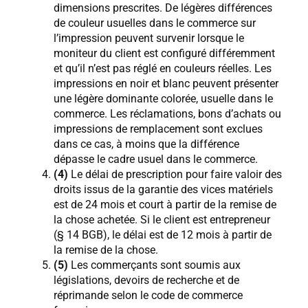
dimensions prescrites. De légères différences
de couleur usuelles dans le commerce sur
l’impression peuvent survenir lorsque le
moniteur du client est configuré différemment
et qu’il n’est pas réglé en couleurs réelles. Les
impressions en noir et blanc peuvent présenter
une légère dominante colorée, usuelle dans le
commerce. Les réclamations, bons d’achats ou
impressions de remplacement sont exclues
dans ce cas, à moins que la différence
dépasse le cadre usuel dans le commerce.
(4)
Le délai de prescription pour faire valoir des
droits issus de la garantie des vices matériels
est de 24 mois et court à partir de la remise de
la chose achetée. Si le client est entrepreneur
(§ 14 BGB), le délai est de 12 mois à partir de
la remise de la chose.
(5)
Les commerçants sont soumis aux
législations, devoirs de recherche et de
réprimande selon le code de commerce