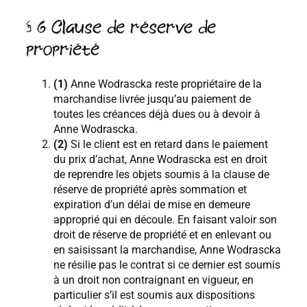
§ 6 Clause de réserve de
propriété
(1)
Anne Wodrascka reste propriétaire de la
marchandise livrée jusqu’au paiement de
toutes les créances déjà dues ou à devoir à
Anne Wodrascka.
(2)
Si le client est en retard dans le paiement
du prix d’achat, Anne Wodrascka est en droit
de reprendre les objets soumis à la clause de
réserve de propriété après sommation et
expiration d’un délai de mise en demeure
approprié qui en découle. En faisant valoir son
droit de réserve de propriété et en enlevant ou
en saisissant la marchandise, Anne Wodrascka
ne résilie pas le contrat si ce dernier est soumis
à un droit non contraignant en vigueur, en
particulier s’il est soumis aux dispositions