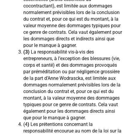
cocontractant), est limitée aux dommages
normalement prévisibles lors de la conclusion
du contrat et, pour ce qui est du montant, à la
valeur moyenne des dommages typiques pour
ce genre de contrats. Cela vaut également pour
les dommages directs et indirects ainsi que
pour le manque à gagner.
(3)
La responsabilité vis-à-vis des
entrepreneurs, à l’exception des blessures (vie,
corps et santé) et des dommages provoqués
par préméditation ou par négligence grossière
de la part d’Anne Wodrascka, est limitée aux
dommages normalement prévisibles lors de la
conclusion du contrat et, pour ce qui est du
montant, à la valeur moyenne des dommages
typiques pour ce genre de contrats. Cela vaut
également pour les dommages directs ainsi
que pour le manque à gagner.
(4
)
Les prétentions concernant la
responsabilité encourue au nom de la loi sur la