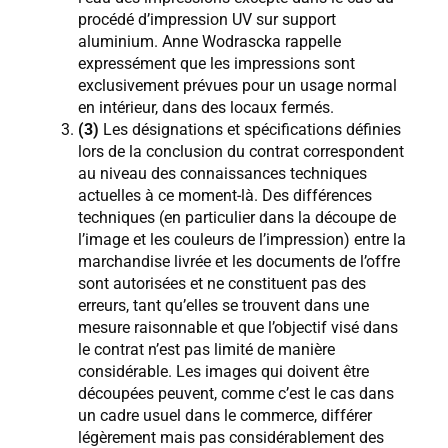
procédé d’impression UV sur support
aluminium. Anne Wodrascka rappelle
expressément que les impressions sont
exclusivement prévues pour un usage normal
en intérieur, dans des locaux fermés.
(3)
Les désignations et spécifications définies
lors de la conclusion du contrat correspondent
au niveau des connaissances techniques
actuelles à ce moment-là. Des différences
techniques (en particulier dans la découpe de
l’image et les couleurs de l’impression) entre la
marchandise livrée et les documents de l’offre
sont autorisées et ne constituent pas des
erreurs, tant qu’elles se trouvent dans une
mesure raisonnable et que l’objectif visé dans
le contrat n’est pas limité de manière
considérable. Les images qui doivent être
découpées peuvent, comme c’est le cas dans
un cadre usuel dans le commerce, différer
légèrement mais pas considérablement des