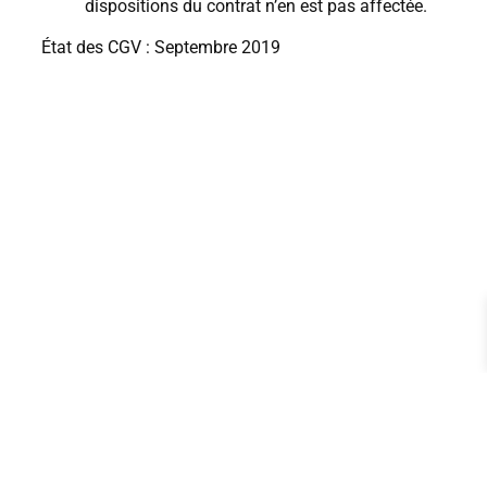
dispositions du contrat n’en est pas affectée.
État des CGV : Septembre 2019