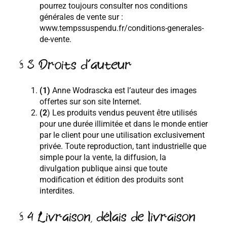
pourrez toujours consulter nos conditions
générales de vente sur :
www.tempssuspendu.fr/conditions-generales-
de-vente.
§ 3 Droits d’auteur
(1)
Anne Wodrascka est l’auteur des images
offertes sur son site Internet.
(2
) Les produits vendus peuvent être utilisés
pour une durée illimitée et dans le monde entier
par le client pour une utilisation exclusivement
privée. Toute reproduction, tant industrielle que
simple pour la vente, la diffusion, la
divulgation publique ainsi que toute
modification et édition des produits sont
interdites.
§ 4 Livraison, délais de livraison