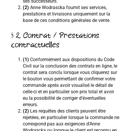
ses successeurs.
(2)
Anne Wodrascka fournit ses services,
prestations et livraisons uniquement sur la
base de ces conditions générales de vente.
§ 2 Contrat / Prestations
contractuelles
(1)
Conformément aux dispositions du Code
Civil sur la conclusion des contrats en ligne, le
contrat sera conclu lorsque vous cliquerez sur
le bouton vous permettant de confirmer votre
commande après avoir visualisé le détail de
celle-ci et en particulier son prix total et avoir
eu la possibilité de corriger d’éventuelles
erreurs.
(2)
Les requêtes des clients peuvent être
rejetées, en particulier lorsque la commande ne
correspond pas aux exigences d’Anne
Wodrascka ou lorsque le client est reconnu en