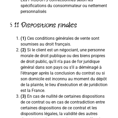
spécifications du consommateur ou nettement
personnalisés
§ 11 Dispositions finales
(1)
Ces conditions générales de vente sont
soumises au droit français.
(2)
Si le client est un négociant, une personne
morale de droit publique ou des biens propres
de droit public, qu’il n’a pas de for juridique
général dans son pays ou s’il a déménagé à
l’étranger après la conclusion du contrat ou si
son domicile est inconnu au moment du dépôt
de la plainte, le lieu d’exécution et de juridiction
est la France.
(3)
En cas de nullité de certaines dispositions
de ce contrat ou en cas de contradiction entre
certaines dispositions de ce contrat et les
dispositions légales, la validité des autres