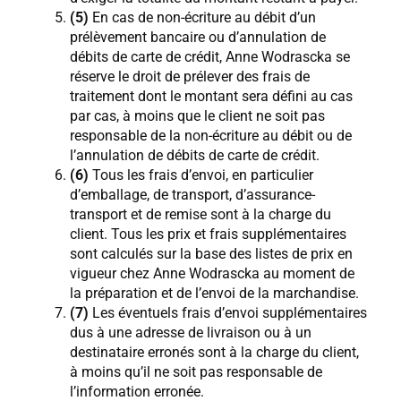
(5)
En cas de non-écriture au débit d’un
prélèvement bancaire ou d’annulation de
débits de carte de crédit, Anne Wodrascka se
réserve le droit de prélever des frais de
traitement dont le montant sera défini au cas
par cas, à moins que le client ne soit pas
responsable de la non-écriture au débit ou de
l’annulation de débits de carte de crédit.
(6)
Tous les frais d’envoi, en particulier
d’emballage, de transport, d’assurance-
transport et de remise sont à la charge du
client. Tous les prix et frais supplémentaires
sont calculés sur la base des listes de prix en
vigueur chez Anne Wodrascka au moment de
la préparation et de l’envoi de la marchandise.
(7)
Les éventuels frais d’envoi supplémentaires
dus à une adresse de livraison ou à un
destinataire erronés sont à la charge du client,
à moins qu’il ne soit pas responsable de
l’information erronée.