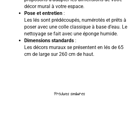
décor mural à votre espace.
Pose et entretien
:
Les lés sont prédécoupés, numérotés et prêts à
poser avec une colle classique à base d’eau. Le
nettoyage se fait avec une éponge humide.
Dimensions standards
:
Les décors muraux se présentent en lés de 65
cm de large sur 260 cm de haut.
Produits similaires