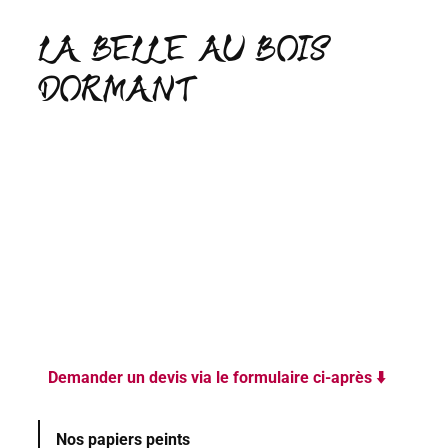
LA BELLE AU BOIS
DORMANT
Demander un devis via le formulaire ci-après ⬇️
Nos papiers peints