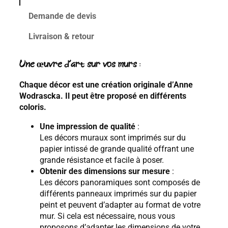
Demande de devis
Livraison & retour
Une œuvre d’art sur vos murs
:
Chaque décor est une création originale d’Anne
Wodrascka. Il peut être proposé en différents
coloris.
Une impression de qualité
:
Les décors muraux sont imprimés sur du
papier intissé de grande qualité offrant une
grande résistance et facile à poser.
Obtenir des dimensions sur mesure
:
Les décors panoramiques sont composés de
différents panneaux imprimés sur du papier
peint et peuvent d’adapter au format de votre
mur. Si cela est nécessaire, nous vous
proposons d’adapter les dimensions de votre