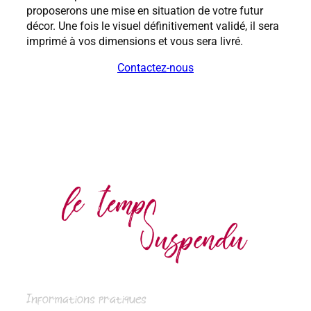
proposerons une mise en situation de votre futur
décor. Une fois le visuel définitivement validé, il sera
imprimé à vos dimensions et vous sera livré.
Contactez-nous
Informations pratiques