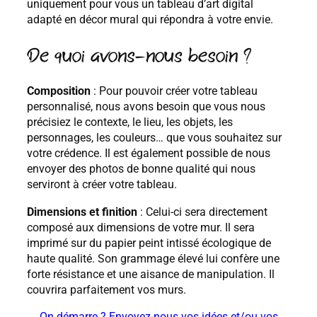
uniquement pour vous un tableau d’art digital
adapté en décor mural qui répondra à votre envie.
De quoi avons-nous besoin ?
Composition
: Pour pouvoir créer votre tableau
personnalisé, nous avons besoin que vous nous
précisiez le contexte, le lieu, les objets, les
personnages, les couleurs… que vous souhaitez sur
votre crédence. Il est également possible de nous
envoyer des photos de bonne qualité qui nous
serviront à créer votre tableau.
Dimensions et finition
: Celui-ci sera directement
composé aux dimensions de votre mur. Il sera
imprimé sur du papier peint intissé écologique de
haute qualité. Son grammage élevé lui confère une
forte résistance et une aisance de manipulation. Il
couvrira parfaitement vos murs.
On démarre ? Envoyez-nous vos idées et/ou vos