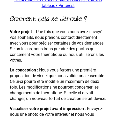
tableaux Pinterest
Comment cela se déroule ?
Votre projet
: Une fois que vous nous avez envoyé
vos souhaits, nous prenons contact directement
avec vous pour préciser certaines de vos demandes.
Selon le cas, nous irons prendre des photos qui
concernent votre thématique ou nous utiliserons les
vôtres.
La conception
: Nous vous ferons une première
proposition de visuel que nous validerons ensemble.
Celui-ci pourra être modifié un maximum de deux
fois. Les modifications ne pourront concerner les
changements de thématique. Si celle-ci devait
changer, un nouveau forfait de création serait devisé.
Visualiser votre projet avant impression
: Envoyez-
nous une photo de votre intérieur et nous vous