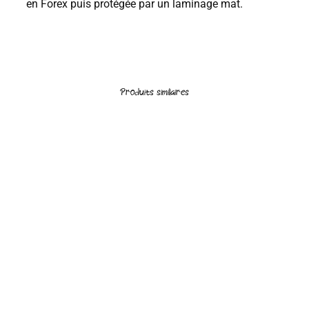
en Forex puis protégée par un laminage mat.
Produits similaires