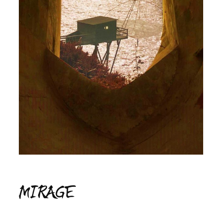
MIRAGE