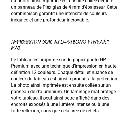
La photo ainsi imprimée est ensuite collée derrière
un panneau de Plexiglas de 4 mm d’épaisseur. Cette
combinaison garantit une intensité de couleurs
inégalée et une profondeur incroyable.
IMPRESSION SUR ALU-DIBOND FINEART
MAT
Le tableau est imprimé sur du papier photo HP
Premium avec une technique d’impression en haute
définition 12 couleurs. Chaque détail et nuance de
couleur du tableau est ainsi reproduit à la perfection.
La photo ainsi imprimée est ensuite collée sur un
panneau de d’aluminium. Un laminage mat protège
votre tableau, il peut ainsi petre affiché dans des
endroits exposés à une lumière intense ou à une
forte réflexion, sans que cela crée de reflets.