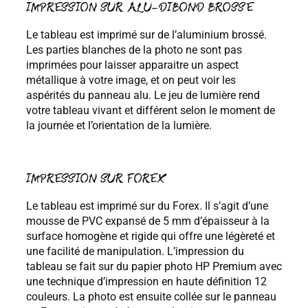
IMPRESSION SUR ALU-DIBOND BROSSE
Le tableau est imprimé sur de l’aluminium brossé.
Les parties blanches de la photo ne sont pas
imprimées pour laisser apparaitre un aspect
métallique à votre image, et on peut voir les
aspérités du panneau alu. Le jeu de lumière rend
votre tableau vivant et différent selon le moment de
la journée et l’orientation de la lumière.
IMPRESSION SUR FOREX
Le tableau est imprimé sur du Forex. Il s’agit d’une
mousse de PVC expansé de 5 mm d’épaisseur à la
surface homogène et rigide qui offre une légèreté et
une facilité de manipulation. L’impression du
tableau se fait sur du papier photo HP Premium avec
une technique d’impression en haute définition 12
couleurs. La photo est ensuite collée sur le panneau