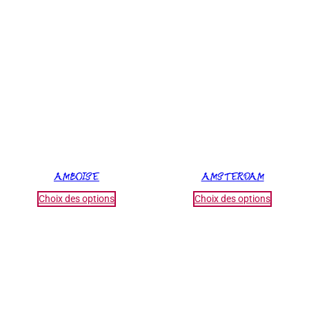
AMBOISE
AMSTERDAM
Choix des options
Choix des options