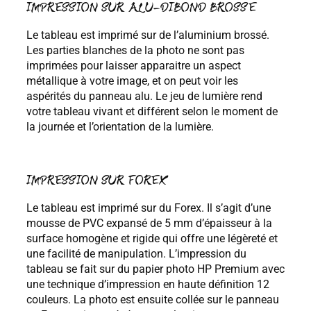
IMPRESSION SUR ALU-DIBOND BROSSE
Le tableau est imprimé sur de l’aluminium brossé.
Les parties blanches de la photo ne sont pas
imprimées pour laisser apparaitre un aspect
métallique à votre image, et on peut voir les
aspérités du panneau alu. Le jeu de lumière rend
votre tableau vivant et différent selon le moment de
la journée et l’orientation de la lumière.
IMPRESSION SUR FOREX
Le tableau est imprimé sur du Forex. Il s’agit d’une
mousse de PVC expansé de 5 mm d’épaisseur à la
surface homogène et rigide qui offre une légèreté et
une facilité de manipulation. L’impression du
tableau se fait sur du papier photo HP Premium avec
une technique d’impression en haute définition 12
couleurs. La photo est ensuite collée sur le panneau