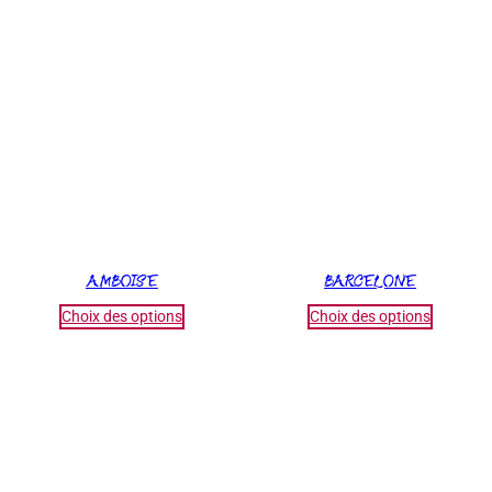
AMBOISE
BARCELONE
Choix des options
Choix des options