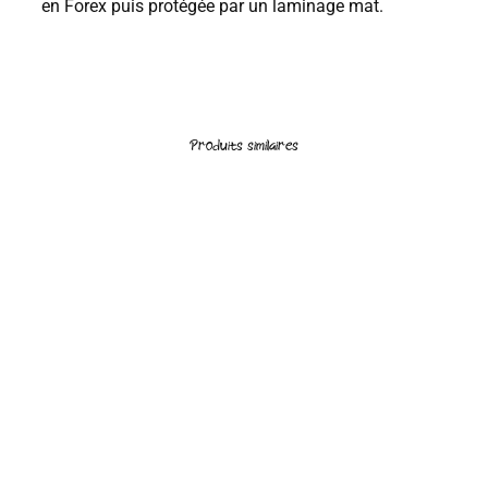
en Forex puis protégée par un laminage mat.
Produits similaires