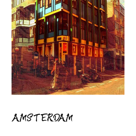
AMSTERDAM