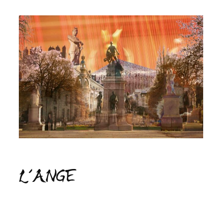
L’ANGE