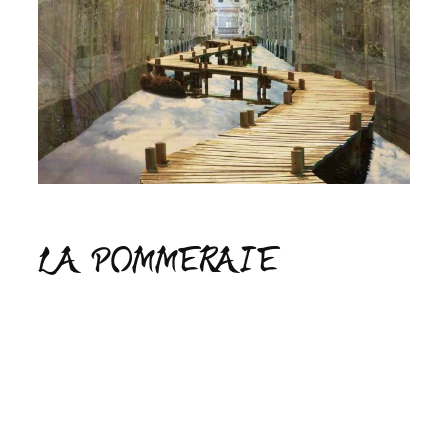
LA POMMERAIE