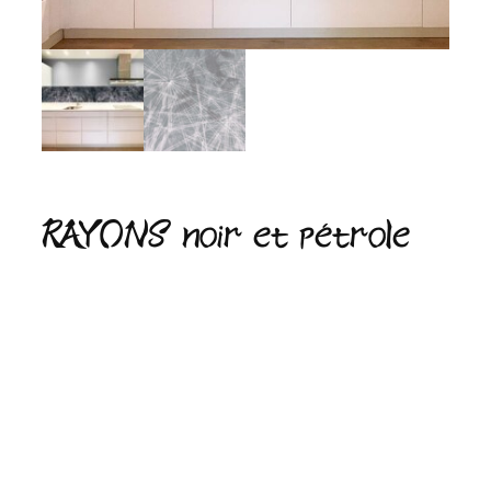
RAYONS noir et pétrole