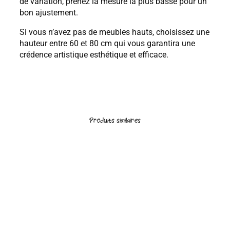
de variation, prenez la mesure la plus basse pour un
bon ajustement.
Si vous n’avez pas de meubles hauts, choisissez une
hauteur entre 60 et 80 cm qui vous garantira une
crédence artistique esthétique et efficace.
Produits similaires