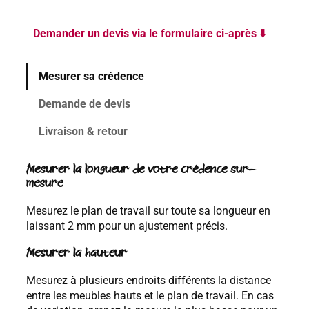
Demander un devis via le formulaire ci-après ⬇️
Mesurer sa crédence
Demande de devis
Livraison & retour
Mesurer la longueur de votre crédence sur-
mesure
Mesurez le plan de travail sur toute sa longueur en
laissant 2 mm pour un ajustement précis.
Mesurer la hauteur
Mesurez à plusieurs endroits différents la distance
entre les meubles hauts et le plan de travail. En cas