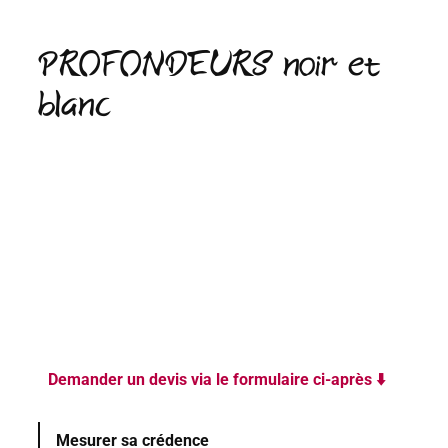
PROFONDEURS noir et
blanc
Demander un devis via le formulaire ci-après ⬇️
Mesurer sa crédence