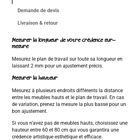
Demande de devis
Livraison & retour
Mesurer la longueur de votre crédence sur-
mesure
Mesurez le plan de travail sur toute sa longueur en
laissant 2 mm pour un ajustement précis.
Mesurer la hauteur
Mesurez à plusieurs endroits différents la distance
entre les meubles hauts et le plan de travail. En cas
de variation, prenez la mesure la plus basse pour un
bon ajustement.
Si vous n’avez pas de meubles hauts, choisissez une
hauteur entre 60 et 80 cm qui vous garantira une
crédence artistique esthétique et efficace.