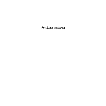
Produits similaires