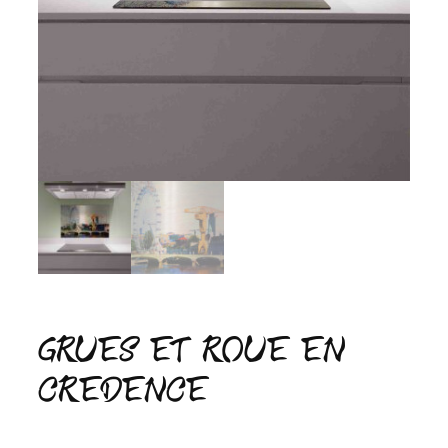
GRUES ET ROUE EN
CREDENCE